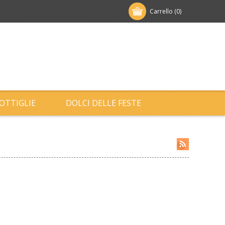
Carrello
(0)
OTTIGLIE
DOLCI DELLE FESTE